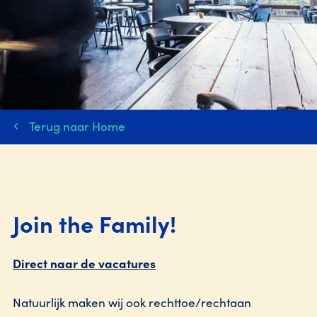
Terug naar Home
Join the Family!
Direct naar de vacatures
Natuurlijk maken wij ook rechttoe/rechtaan