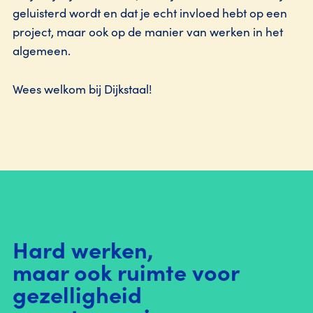
geluisterd wordt en dat je echt invloed hebt op een
project, maar ook op de manier van werken in het
algemeen.
Wees welkom bij Dijkstaal!
Hard werken,
maar ook ruimte voor
gezelligheid