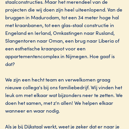
staalconstructies. Maar het merendeel van de
projecten die wij doen zijn heel uiteenlopend. Van de
bruggen in Madurodam, tot een 34 meter hoge hal
met kraanbanen, tot een glas-staal constructie in
Engeland en Ierland, Omkastingen naar Rusland,
Slangentoren naar Oman, een brug naar Liberia of
een esthetische kraanpoot voor een
appartementencomplex in Nijmegen. Hoe gaaf is
dat?
We zijn een hecht team en verwelkomen graag
nieuwe collega's bij ons familiebedrijf. Wij vinden het
leuk om met elkaar wat bijzonders neer te zetten. We
doen het samen, met z'n allen! We helpen elkaar
wanneer en waar nodig.
Als je bij Dijkstaal werkt, weet je zeker dat er naar je