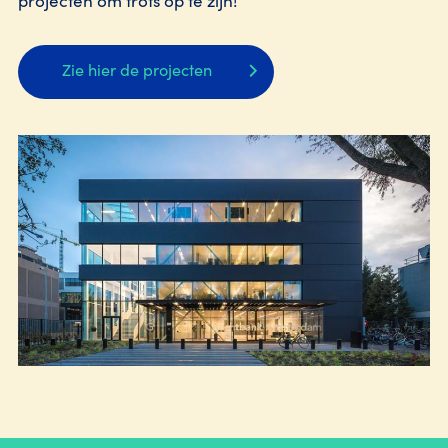
projecten om trots op te zijn!
Zie hier de projecten