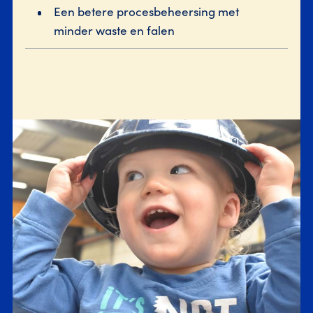
Een betere procesbeheersing met
minder waste en falen