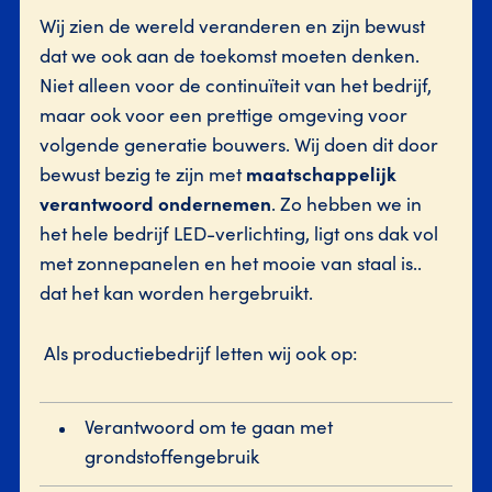
Wij zien de wereld veranderen en zijn bewust
dat we ook aan de toekomst moeten denken.
Niet alleen voor de continuïteit van het bedrijf,
maar ook voor een prettige omgeving voor
volgende generatie bouwers. Wij doen dit door
bewust bezig te zijn met
maatschappelijk
verantwoord ondernemen
. Zo hebben we in
het hele bedrijf LED-verlichting, ligt ons dak vol
met zonnepanelen en het mooie van staal is..
dat het kan worden hergebruikt.
Als productiebedrijf letten wij ook op:
Verantwoord om te gaan met
grondstoffengebruik