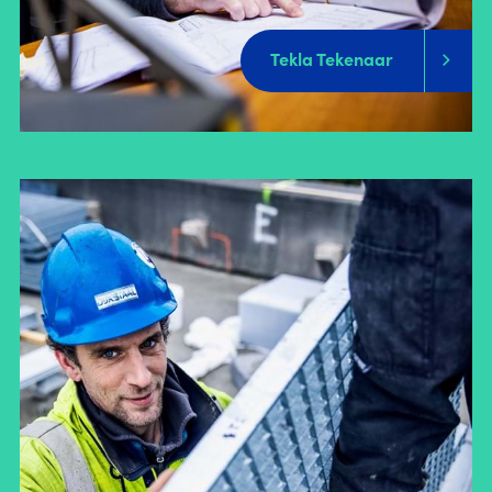
Tekla Tekenaar