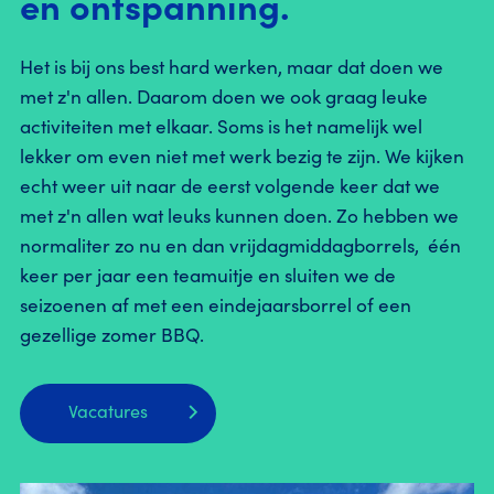
en ontspanning.
Het is bij ons best hard werken, maar dat doen we
met z'n allen. Daarom doen we ook graag leuke
activiteiten met elkaar. Soms is het namelijk wel
lekker om even niet met werk bezig te zijn. We kijken
echt weer uit naar de eerst volgende keer dat we
met z'n allen wat leuks kunnen doen. Zo hebben we
normaliter zo nu en dan vrijdagmiddagborrels, één
keer per jaar een teamuitje en sluiten we de
seizoenen af met een eindejaarsborrel of een
gezellige zomer BBQ.
Vacatures