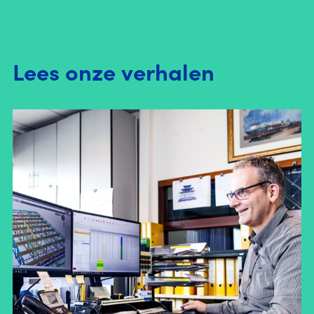
Lees onze verhalen