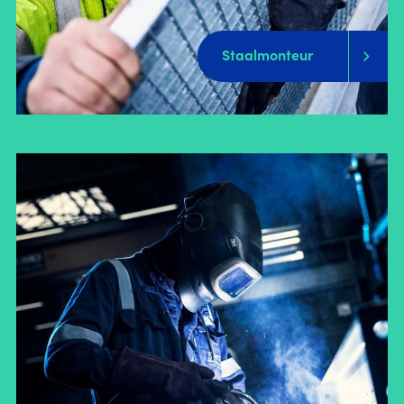
Staalmonteur