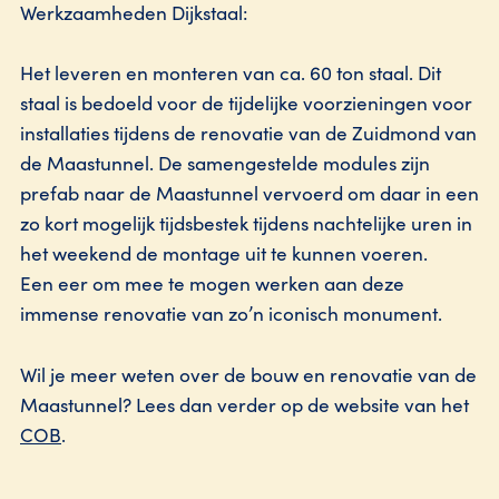
Werkzaamheden Dijkstaal:
Het leveren en monteren van ca. 60 ton staal. Dit
staal is bedoeld voor de tijdelijke voorzieningen voor
installaties tijdens de renovatie van de Zuidmond van
de Maastunnel. De samengestelde modules zijn
prefab naar de Maastunnel vervoerd om daar in een
zo kort mogelijk tijdsbestek tijdens nachtelijke uren in
het weekend de montage uit te kunnen voeren.
Een eer om mee te mogen werken aan deze
immense renovatie van zo’n iconisch monument.
Wil je meer weten over de bouw en renovatie van de
Maastunnel? Lees dan verder op de website van het
COB
.