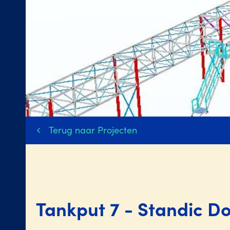
Terug naar Projecten
Tankput 7 - Standic D