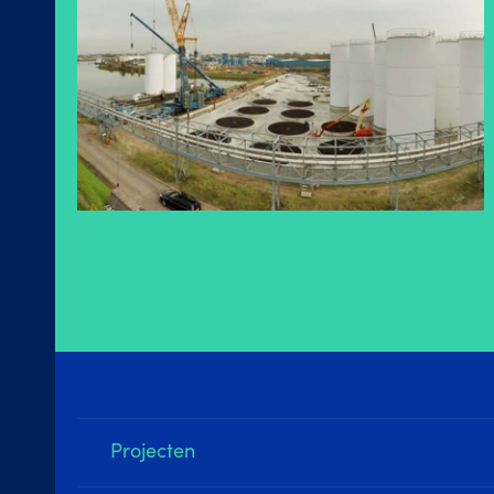
Projecten