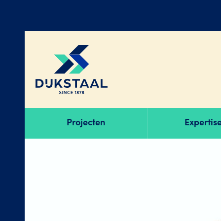
Projecten
Expertis