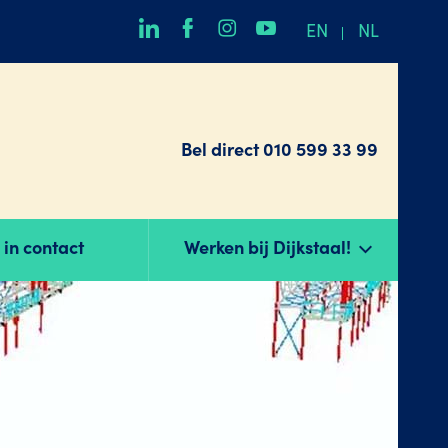
EN
NL
Bel direct
010 599 33 99
in contact
Werken bij Dijkstaal!