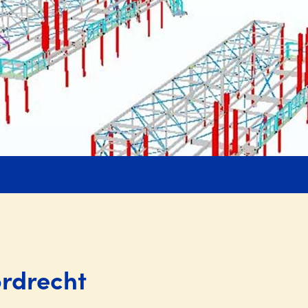
ordrecht