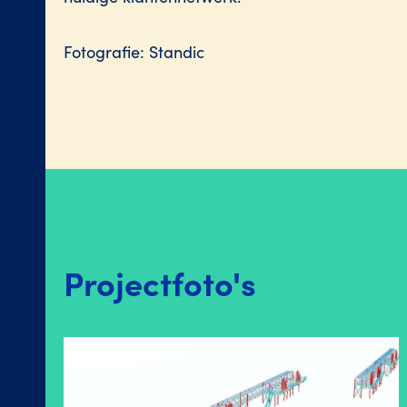
Fotografie: Standic
Projectfoto's