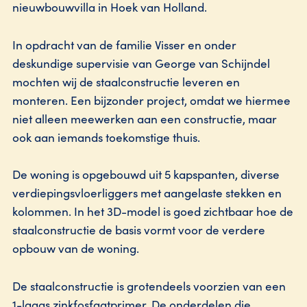
nieuwbouwvilla in Hoek van Holland.
In opdracht van de familie Visser en onder
deskundige supervisie van George van Schijndel
mochten wij de staalconstructie leveren en
monteren. Een bijzonder project, omdat we hiermee
niet alleen meewerken aan een constructie, maar
ook aan iemands toekomstige thuis.
De woning is opgebouwd uit 5 kapspanten, diverse
verdiepingsvloerliggers met aangelaste stekken en
kolommen. In het 3D-model is goed zichtbaar hoe de
staalconstructie de basis vormt voor de verdere
opbouw van de woning.
De staalconstructie is grotendeels voorzien van een
1-laags zinkfosfaatprimer. De onderdelen die