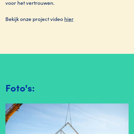
voor het vertrouwen.
Bekijk onze project video
hier
Foto's: