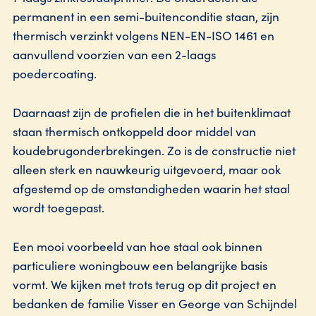
permanent in een semi-buitenconditie staan, zijn
thermisch verzinkt volgens NEN-EN-ISO 1461 en
aanvullend voorzien van een 2-laags
poedercoating.
Daarnaast zijn de profielen die in het buitenklimaat
staan thermisch ontkoppeld door middel van
koudebrugonderbrekingen. Zo is de constructie niet
alleen sterk en nauwkeurig uitgevoerd, maar ook
afgestemd op de omstandigheden waarin het staal
wordt toegepast.
Een mooi voorbeeld van hoe staal ook binnen
particuliere woningbouw een belangrijke basis
vormt. We kijken met trots terug op dit project en
bedanken de familie Visser en George van Schijndel